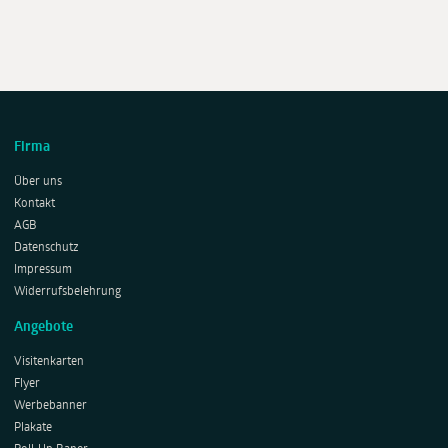
Firma
Über uns
Kontakt
AGB
Datenschutz
Impressum
Widerrufsbelehrung
Angebote
Visitenkarten
Flyer
Werbebanner
Plakate