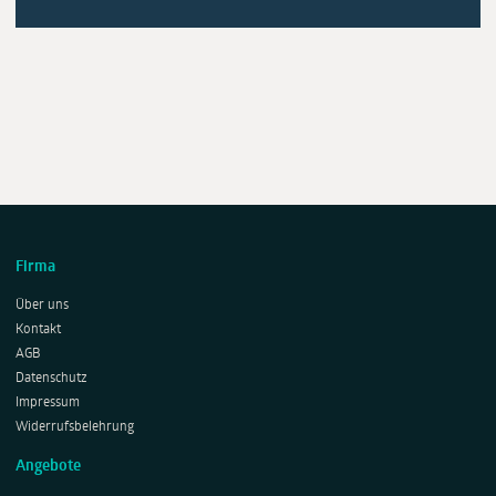
Firma
Über uns
Kontakt
AGB
Datenschutz
Impressum
Widerrufsbelehrung
Angebote