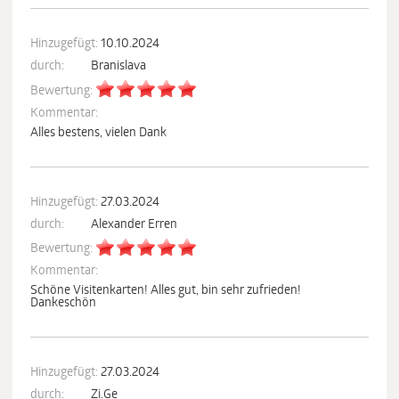
Hinzugefügt:
10.10.2024
durch:
Branislava
Bewertung:
Kommentar:
Alles bestens, vielen Dank
Hinzugefügt:
27.03.2024
durch:
Alexander Erren
Bewertung:
Kommentar:
Schöne Visitenkarten! Alles gut, bin sehr zufrieden!
Dankeschön
Hinzugefügt:
27.03.2024
durch:
Zi.Ge