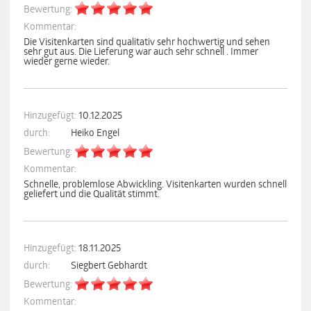
Bewertung:
Kommentar:
Die Visitenkarten sind qualitativ sehr hochwertig und sehen
sehr gut aus. Die Lieferung war auch sehr schnell . Immer
wieder gerne wieder.
Hinzugefügt:
10.12.2025
durch:
Heiko Engel
Bewertung:
Kommentar:
Schnelle, problemlose Abwickling. Visitenkarten wurden schnell
geliefert und die Qualität stimmt.
Hinzugefügt:
18.11.2025
durch:
Siegbert Gebhardt
Bewertung:
Kommentar: