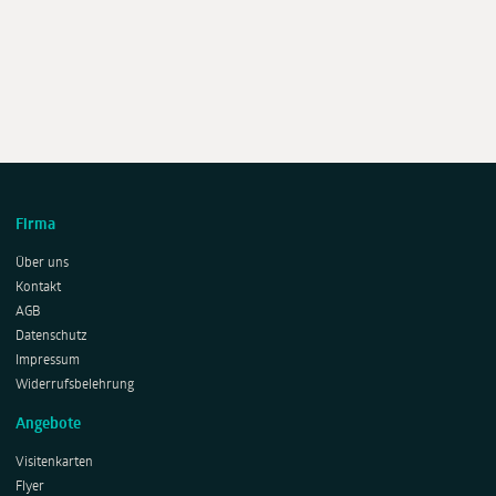
Firma
Über uns
Kontakt
AGB
Datenschutz
Impressum
Widerrufsbelehrung
Angebote
Visitenkarten
Flyer