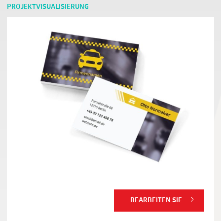
PROJEKTVISUALISIERUNG
BEARBEITEN SIE