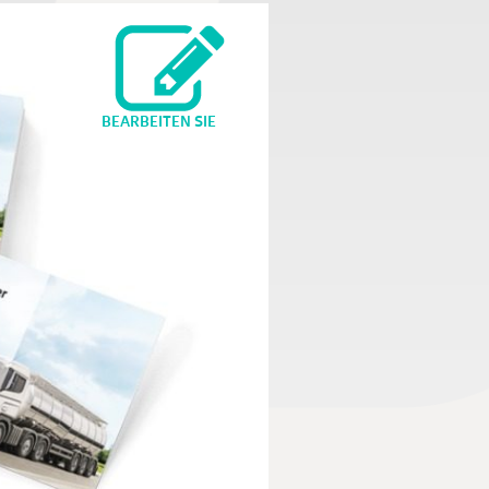
BEARBEITEN SIE