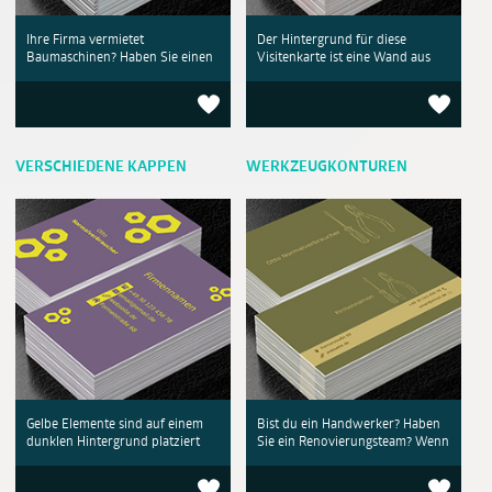
Ihre Firma vermietet
Der Hintergrund für diese
Baumaschinen? Haben Sie einen
Visitenkarte ist eine Wand aus
VERSCHIEDENE KAPPEN
WERKZEUGKONTUREN
Gelbe Elemente sind auf einem
Bist du ein Handwerker? Haben
dunklen Hintergrund platziert
Sie ein Renovierungsteam? Wenn