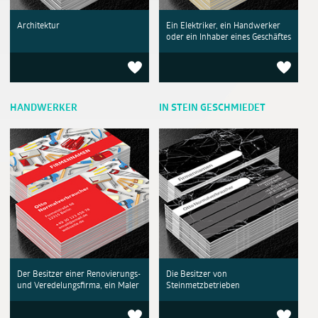
Architektur
Ein Elektriker, ein Handwerker
oder ein Inhaber eines Geschäftes
HANDWERKER
IN STEIN GESCHMIEDET
Der Besitzer einer Renovierungs-
Die Besitzer von
und Veredelungsfirma, ein Maler
Steinmetzbetrieben