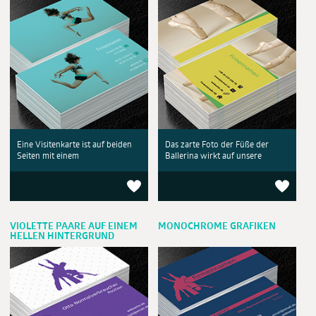
Eine Visitenkarte ist auf beiden
Das zarte Foto der Füße der
Seiten mit einem
Ballerina wirkt auf unsere
VIOLETTE PAARE AUF EINEM
MONOCHROME GRAFIKEN
HELLEN HINTERGRUND