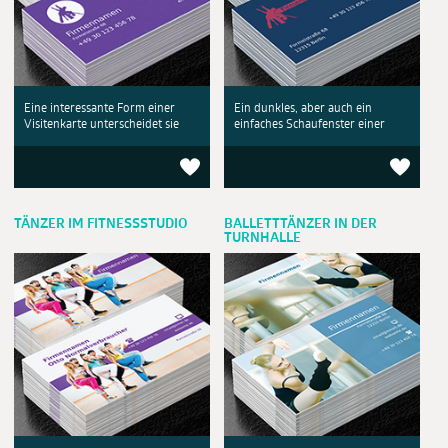
Eine interessante Form einer
Ein dunkles, aber auch ein
Visitenkarte unterscheidet sie
einfaches Schaufenster einer
TÄNZER IM FITNESSSTUDIO
BALLETTTÄNZER IN DER
TURNHALLE