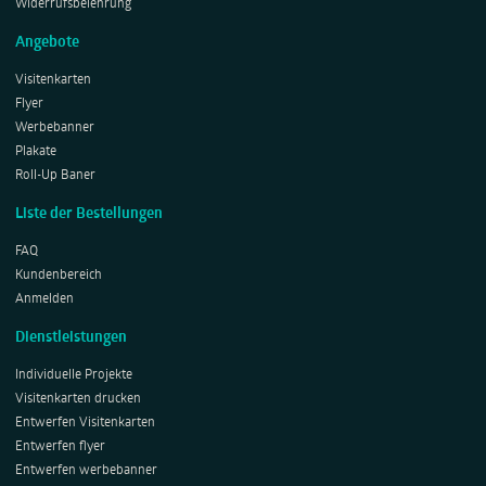
Widerrufsbelehrung
Angebote
Visitenkarten
Flyer
Werbebanner
Plakate
Roll-Up Baner
Liste der Bestellungen
FAQ
Kundenbereich
Anmelden
Dienstleistungen
Individuelle Projekte
Visitenkarten drucken
Entwerfen Visitenkarten
Entwerfen flyer
Entwerfen werbebanner