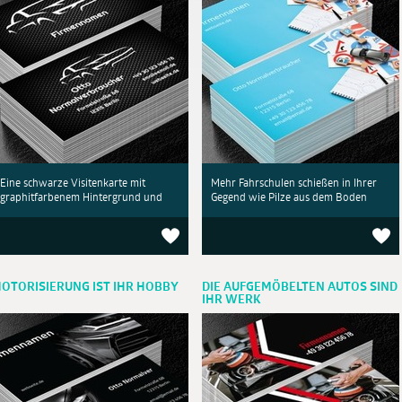
Eine schwarze Visitenkarte mit
Mehr Fahrschulen schießen in Ihrer
graphitfarbenem Hintergrund und
Gegend wie Pilze aus dem Boden
OTORISIERUNG IST IHR HOBBY
DIE AUFGEMÖBELTEN AUTOS SIND
IHR WERK