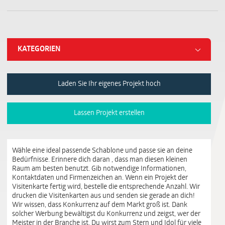
KATEGORIEN
Laden Sie Ihr eigenes Projekt hoch
Lassen Projekt erstellen
Wähle eine ideal passende Schablone und passe sie an deine
Bedürfnisse. Erinnere dich daran , dass man diesen kleinen
Raum am besten benutzt. Gib notwendige Informationen,
Kontaktdaten und Firmenzeichen an. Wenn ein Projekt der
Visitenkarte fertig wird, bestelle die entsprechende Anzahl. Wir
drucken die Visitenkarten aus und senden sie gerade an dich!
Wir wissen, dass Konkurrenz auf dem Markt groß ist. Dank
solcher Werbung bewältigst du Konkurrenz und zeigst, wer der
Meister in der Branche ist. Du wirst zum Stern und Idol für viele