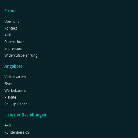
Firma
Über uns
Kontakt
AGB
Datenschutz
Impressum
Widerrufsbelehrung
Angebote
Visitenkarten
Flyer
Werbebanner
Plakate
Roll-Up Baner
Liste der Bestellungen
FAQ
Kundenbereich