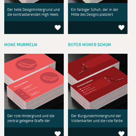
Der helle Designhintergrund und
Ein farbiger Schuh, der in der
die kontrastierenden High Heels
Mitte des Designs platziert
HOHE MURMELN
ROTER HOHER SCHUH
Der rote Hintergrund und die
Der Burgunderhintergrund der
zentral gelegene Grafik der
Visitenkarten und die rote Farbe