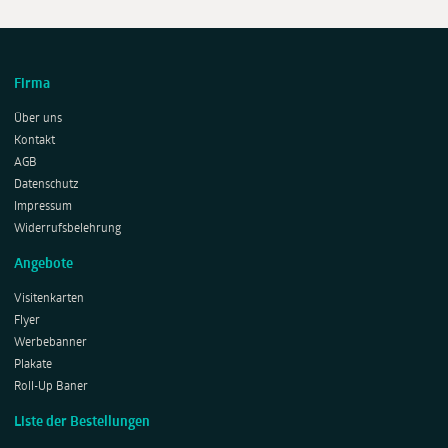
Firma
Über uns
Kontakt
AGB
Datenschutz
Impressum
Widerrufsbelehrung
Angebote
Visitenkarten
Flyer
Werbebanner
Plakate
Roll-Up Baner
Liste der Bestellungen