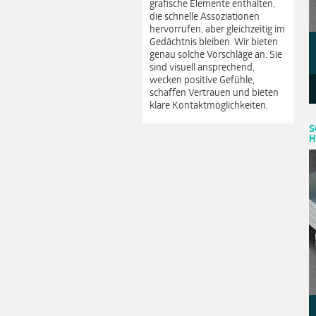
grafische Elemente enthalten,
die schnelle Assoziationen
hervorrufen, aber gleichzeitig im
Gedächtnis bleiben. Wir bieten
genau solche Vorschläge an. Sie
sind visuell ansprechend,
wecken positive Gefühle,
schaffen Vertrauen und bieten
klare Kontaktmöglichkeiten.
S
H