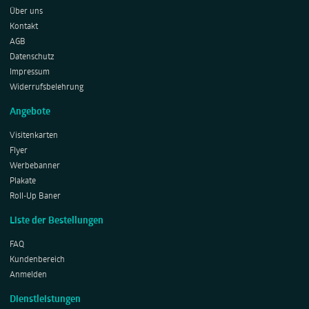
Über uns
Kontakt
AGB
Datenschutz
Impressum
Widerrufsbelehrung
Angebote
Visitenkarten
Flyer
Werbebanner
Plakate
Roll-Up Baner
Liste der Bestellungen
FAQ
Kundenbereich
Anmelden
Dienstleistungen