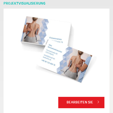
PROJEKTVISUALISIERUNG
BEARBEITEN SIE