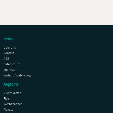
Firma
Über uns
Kontakt
AGB
Datenschutz
Impressum
Widerrufsbelehrung
Angebote
Visitenkarten
Flyer
Werbebanner
Plakate