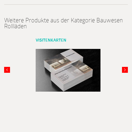
Weitere Produkte aus der Kategorie Bauwesen
Rollläden
VISITENKARTEN