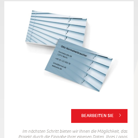
BEARBEITEN SIE
Im nächsten Schritt bieten wir Ihnen die Möglichkeit, das
Projekt durch die Eingabe Ihrer eigenen Daten, Ihres Logos