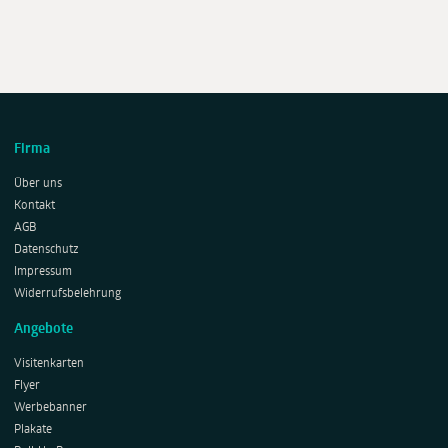
Firma
Über uns
Kontakt
AGB
Datenschutz
Impressum
Widerrufsbelehrung
Angebote
Visitenkarten
Flyer
Werbebanner
Plakate