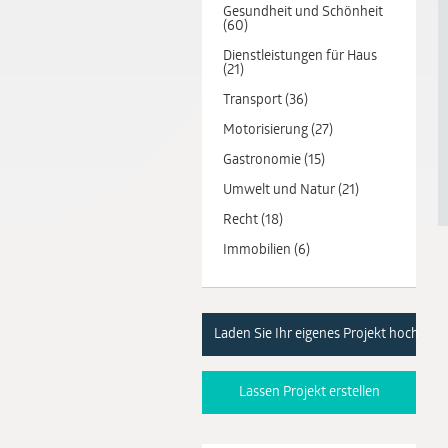
Gesundheit und Schönheit
(60)
Dienstleistungen für Haus
(21)
Transport (36)
Motorisierung (27)
Gastronomie (15)
Umwelt und Natur (21)
Recht (18)
Immobilien (6)
Laden Sie Ihr eigenes Projekt hoch
Lassen Projekt erstellen