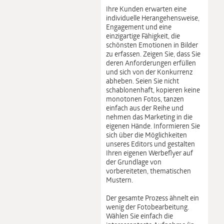
Ihre Kunden erwarten eine
individuelle Herangehensweise,
Engagement und eine
einzigartige Fähigkeit, die
schönsten Emotionen in Bilder
zu erfassen. Zeigen Sie, dass Sie
deren Anforderungen erfüllen
und sich von der Konkurrenz
abheben. Seien Sie nicht
schablonenhaft, kopieren keine
monotonen Fotos, tanzen
einfach aus der Reihe und
nehmen das Marketing in die
eigenen Hände. Informieren Sie
sich über die Möglichkeiten
unseres Editors und gestalten
Ihren eigenen Werbeflyer auf
der Grundlage von
vorbereiteten, thematischen
Mustern.
Der gesamte Prozess ähnelt ein
wenig der Fotobearbeitung.
Wählen Sie einfach die