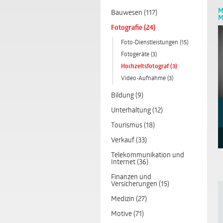
M
Bauwesen (117)
M
Fotografie (24)
Foto-Dienstleistungen (15)
Fotogeräte (3)
Hochzeitsfotograf (3)
Video-Aufnahme (3)
Bildung (9)
Unterhaltung (12)
Tourismus (18)
Verkauf (33)
Telekommunikation und
Internet (36)
Finanzen und
Versicherungen (15)
Medizin (27)
Motive (71)