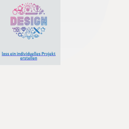
lass ein individuelles Projekt
erstellen