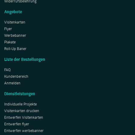
Widerrufsbelehrung
Angebote
Visitenkarten
Flyer
Werbebanner
Plakate
Roll-Up Baner
Liste der Bestellungen
FAQ
Kundenbereich
Anmelden
Dienstleistungen
Individuelle Projekte
Visitenkarten drucken
Entwerfen Visitenkarten
Entwerfen flyer
Entwerfen werbebanner