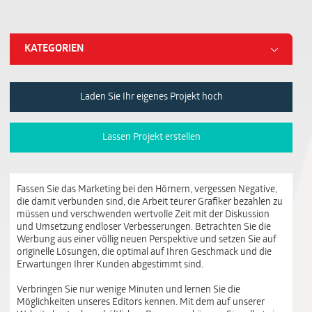
KATEGORIEN
Laden Sie Ihr eigenes Projekt hoch
Lassen Projekt erstellen
Fassen Sie das Marketing bei den Hörnern, vergessen Negative,
die damit verbunden sind, die Arbeit teurer Grafiker bezahlen zu
müssen und verschwenden wertvolle Zeit mit der Diskussion
und Umsetzung endloser Verbesserungen. Betrachten Sie die
Werbung aus einer völlig neuen Perspektive und setzen Sie auf
originelle Lösungen, die optimal auf Ihren Geschmack und die
Erwartungen Ihrer Kunden abgestimmt sind.
Verbringen Sie nur wenige Minuten und lernen Sie die
Möglichkeiten unseres Editors kennen. Mit dem auf unserer