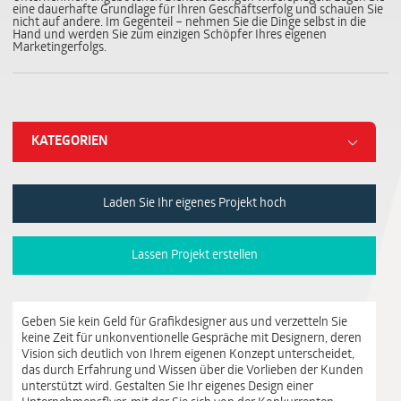
eine dauerhafte Grundlage für Ihren Geschäftserfolg und schauen Sie
nicht auf andere. Im Gegenteil – nehmen Sie die Dinge selbst in die
Hand und werden Sie zum einzigen Schöpfer Ihres eigenen
Marketingerfolgs.
KATEGORIEN
Laden Sie Ihr eigenes Projekt hoch
Lassen Projekt erstellen
Geben Sie kein Geld für Grafikdesigner aus und verzetteln Sie
keine Zeit für unkonventionelle Gespräche mit Designern, deren
Vision sich deutlich von Ihrem eigenen Konzept unterscheidet,
das durch Erfahrung und Wissen über die Vorlieben der Kunden
unterstützt wird. Gestalten Sie Ihr eigenes Design einer