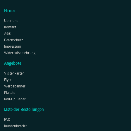
Firma
Über uns
Kontakt
AGB
Datenschutz
Impressum
Widerrufsbelehrung
Angebote
Visitenkarten
Flyer
Werbebanner
Plakate
Roll-Up Baner
Liste der Bestellungen
FAQ
Kundenbereich