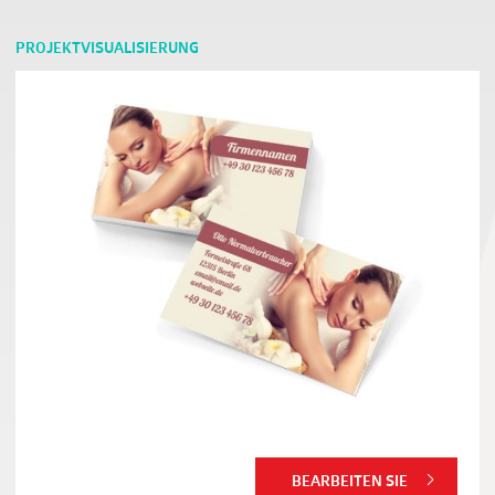
PROJEKTVISUALISIERUNG
BEARBEITEN SIE