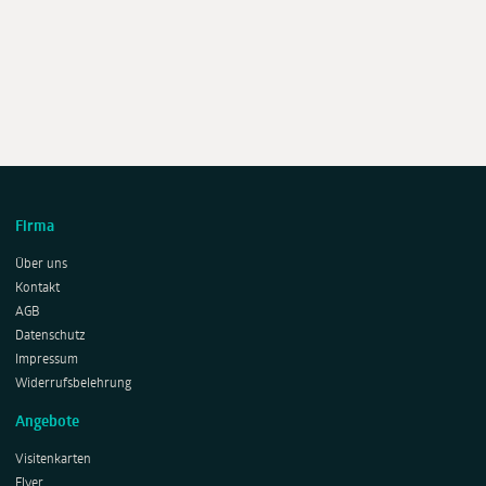
Firma
Über uns
Kontakt
AGB
Datenschutz
Impressum
Widerrufsbelehrung
Angebote
Visitenkarten
Flyer