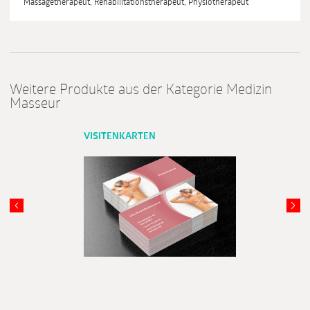
Massagetherapeut, Rehabilitationstherapeut, Physiotherapeut
Weitere Produkte aus der Kategorie Medizin
Masseur
VISITENKARTEN