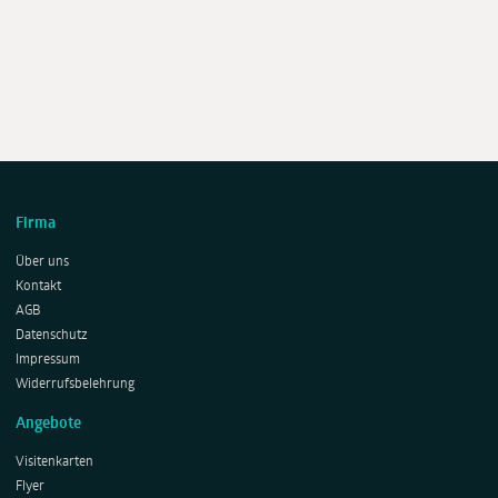
Firma
Über uns
Kontakt
AGB
Datenschutz
Impressum
Widerrufsbelehrung
Angebote
Visitenkarten
Flyer