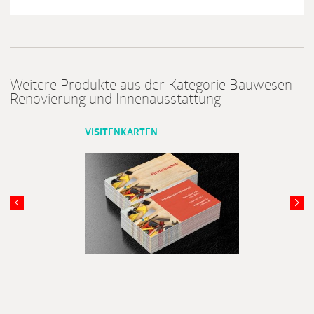
Weitere Produkte aus der Kategorie Bauwesen
Renovierung und Innenausstattung
VISITENKARTEN