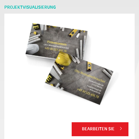
PROJEKTVISUALISIERUNG
BEARBEITEN SIE