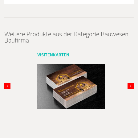
Weitere Produkte aus der Kategorie Bauwesen
Baufirma
VISITENKARTEN