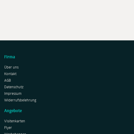
Firma
Über uns
Kontakt
AGB
Datenschutz
Impressum
Widerrufsbelehrung
Angebote
Visitenkarten
Flyer