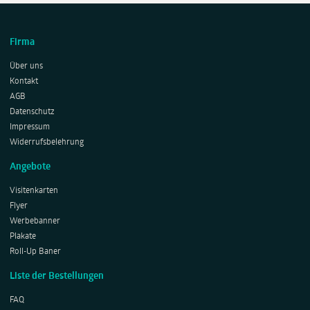
Firma
Über uns
Kontakt
AGB
Datenschutz
Impressum
Widerrufsbelehrung
Angebote
Visitenkarten
Flyer
Werbebanner
Plakate
Roll-Up Baner
Liste der Bestellungen
FAQ