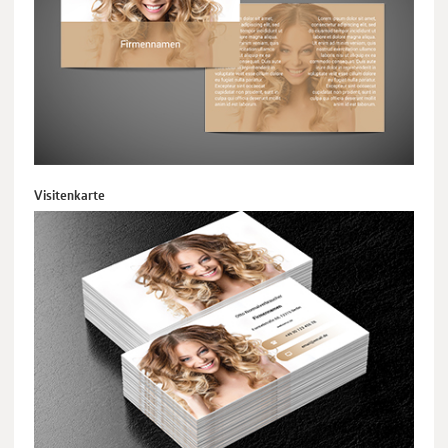
Visitenkarte