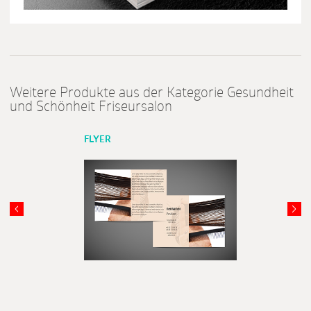
Weitere Produkte aus der Kategorie Gesundheit
und Schönheit Friseursalon
FLYER