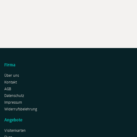
Firma
Über uns
Kontakt
AGB
Datenschutz
Impressum
Widerrufsbelehrung
Angebote
Visitenkarten