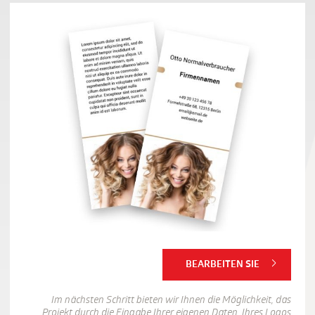
BEARBEITEN SIE
Im nächsten Schritt bieten wir Ihnen die Möglichkeit, das
Projekt durch die Eingabe Ihrer eigenen Daten, Ihres Logos