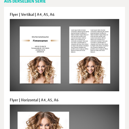
AUS DERSELBEN SERIE
Flyer | Vertikal | A4, A5, A6
Flyer | Horizontal | A4, A5, A6