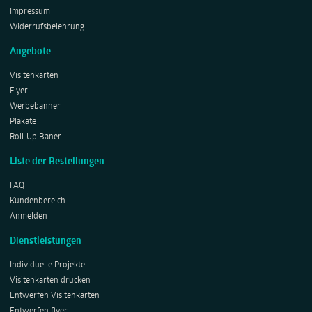
Impressum
Widerrufsbelehrung
Angebote
Visitenkarten
Flyer
Werbebanner
Plakate
Roll-Up Baner
Liste der Bestellungen
FAQ
Kundenbereich
Anmelden
Dienstleistungen
Individuelle Projekte
Visitenkarten drucken
Entwerfen Visitenkarten
Entwerfen flyer