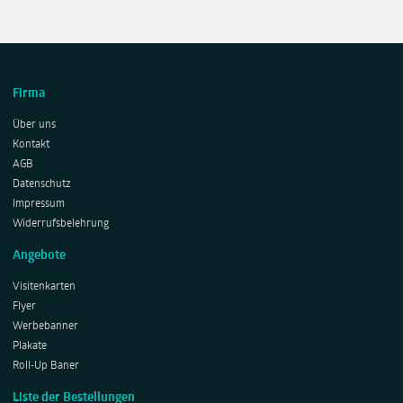
Firma
Über uns
Kontakt
AGB
Datenschutz
Impressum
Widerrufsbelehrung
Angebote
Visitenkarten
Flyer
Werbebanner
Plakate
Roll-Up Baner
Liste der Bestellungen