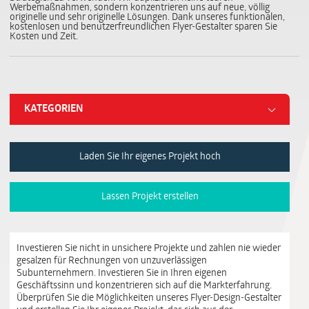
Werbemaßnahmen, sondern konzentrieren uns auf neue, völlig
originelle und sehr originelle Lösungen. Dank unseres funktionalen,
kostenlosen und benutzerfreundlichen Flyer-Gestalter sparen Sie
Kosten und Zeit.
KATEGORIEN
Laden Sie Ihr eigenes Projekt hoch
Lassen Projekt erstellen
Investieren Sie nicht in unsichere Projekte und zahlen nie wieder
gesalzen für Rechnungen von unzuverlässigen
Subunternehmern. Investieren Sie in Ihren eigenen
Geschäftssinn und konzentrieren sich auf die Markterfahrung.
Überprüfen Sie die Möglichkeiten unseres Flyer-Design-Gestalter