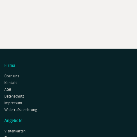
Firma
Über uns
Kontakt
AGB
Datenschutz
Impressum
Widerrufsbelehrung
Angebote
Visitenkarten