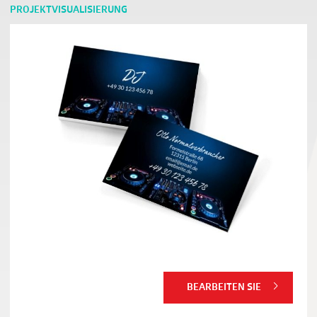
PROJEKTVISUALISIERUNG
BEARBEITEN SIE