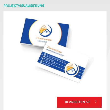
PROJEKTVISUALISIERUNG
BEARBEITEN SIE