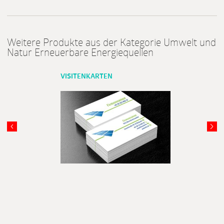
Weitere Produkte aus der Kategorie Umwelt und
Natur Erneuerbare Energiequellen
VISITENKARTEN