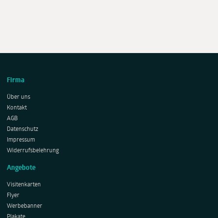
Firma
Über uns
Kontakt
AGB
Datenschutz
Impressum
Widerrufsbelehrung
Angebote
Visitenkarten
Flyer
Werbebanner
Plakate