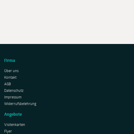
Firma
Über uns
Kontakt
AGB
Datenschutz
Impressum
Widerrufsbelehrung
Angebote
Visitenkarten
Flyer