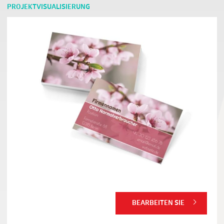
PROJEKTVISUALISIERUNG
BEARBEITEN SIE