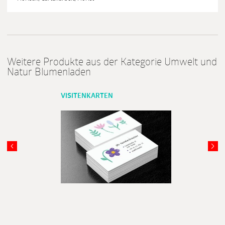
Weitere Produkte aus der Kategorie Umwelt und
Natur Blumenladen
VISITENKARTEN