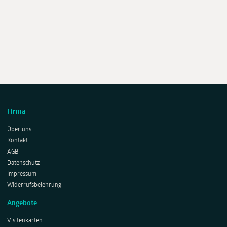
Firma
Über uns
Kontakt
AGB
Datenschutz
Impressum
Widerrufsbelehrung
Angebote
Visitenkarten