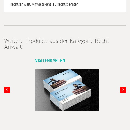
Rechtsanwalt, Anwaltskanzlei, Rechtsberater
Weitere Produkte aus der Kategorie Recht
Anwalt
VISITENKARTEN