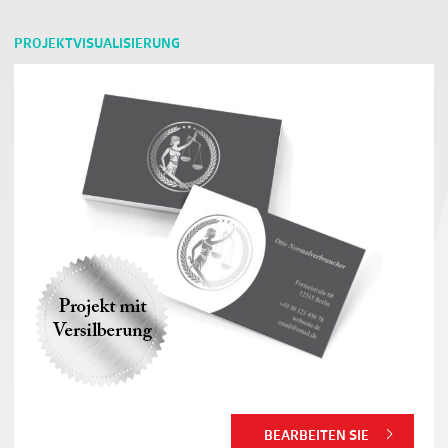
PROJEKTVISUALISIERUNG
BEARBEITEN SIE