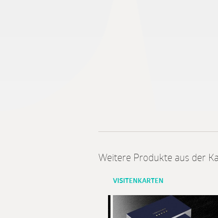
Weitere Produkte aus der Ka
VISITENKARTEN
VISITENKARTEN