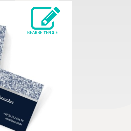
BEARBEITEN SIE