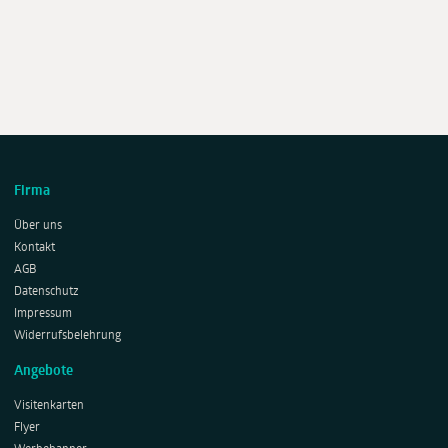
Firma
Über uns
Kontakt
AGB
Datenschutz
Impressum
Widerrufsbelehrung
Angebote
Visitenkarten
Flyer