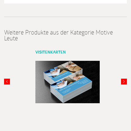
Weitere Produkte aus der Kategorie Motive
Leute
VISITENKARTEN