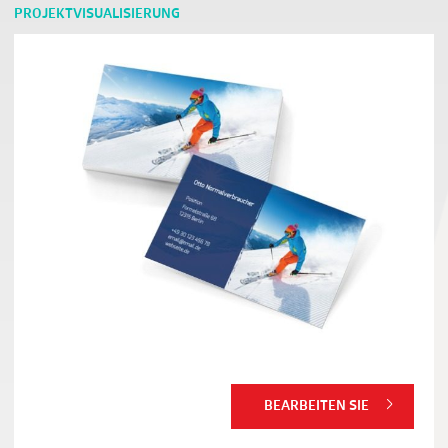
PROJEKTVISUALISIERUNG
BEARBEITEN SIE