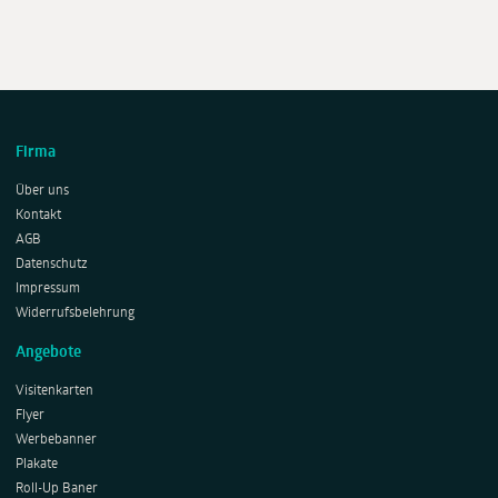
Firma
Über uns
Kontakt
AGB
Datenschutz
Impressum
Widerrufsbelehrung
Angebote
Visitenkarten
Flyer
Werbebanner
Plakate
Roll-Up Baner