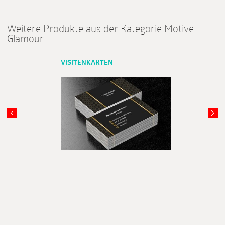
Weitere Produkte aus der Kategorie Motive
Glamour
VISITENKARTEN