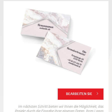
BEARBEITEN SIE
Im nächsten Schritt bieten wir Ihnen die Möglichkeit, das
Projekt durch die Eingabe Ihrer eigenen Daten, Ihres Logos