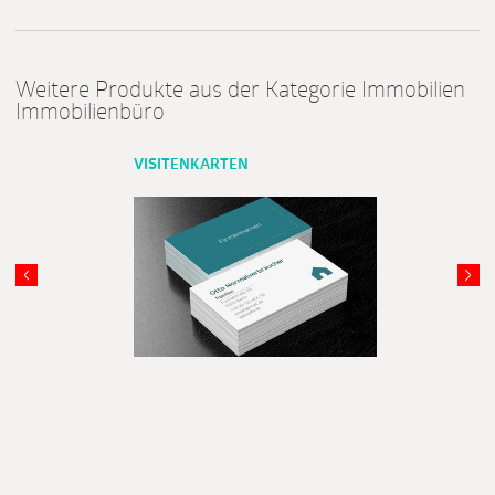
Weitere Produkte aus der Kategorie Immobilien
Immobilienbüro
VISITENKARTEN