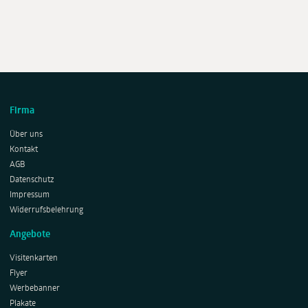
Firma
Über uns
Kontakt
AGB
Datenschutz
Impressum
Widerrufsbelehrung
Angebote
Visitenkarten
Flyer
Werbebanner
Plakate