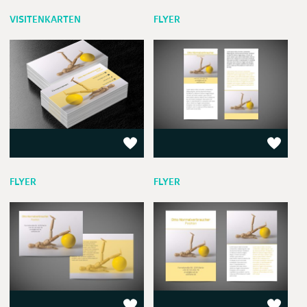
VISITENKARTEN
FLYER
FLYER
FLYER