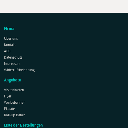
Firma
Über uns
Kontakt
AGB
Datenschutz
Impressum
Widerrufsbelehrung
Angebote
Visitenkarten
Flyer
Werbebanner
Plakate
Roll-Up Baner
Liste der Bestellungen