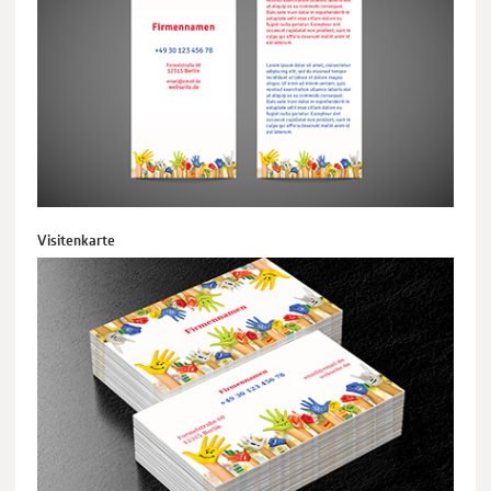
Visitenkarte