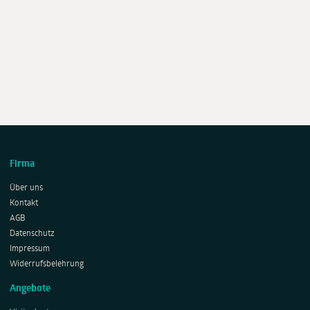
Firma
Über uns
Kontakt
AGB
Datenschutz
Impressum
Widerrufsbelehrung
Angebote