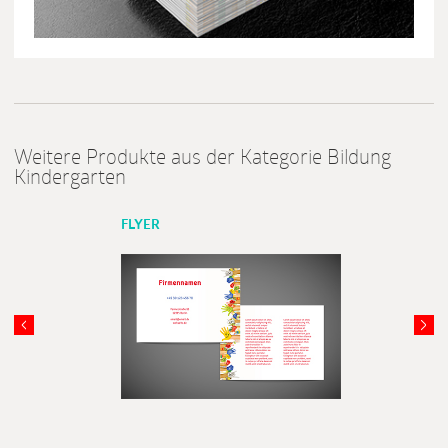
Weitere Produkte aus der Kategorie Bildung
Kindergarten
FLYER