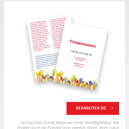
BEARBEITEN SIE
Im nächsten Schritt bieten wir Ihnen die Möglichkeit, das
Projekt durch die Eingabe Ihrer eigenen Daten, Ihres Logos