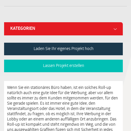
KATEGORIEN
Laden Sie Ihr eigenes Projekt hoch
Lassen Projekt erstellen
Wenn Sie ein stationäres Büro haben, ist ein solches Roll-up
natürlich auch eine gute Idee für die Werbung, aber vor allem
sollte es immer zu dem Kunden mitgenommen werden, für den
Sie gerade spielen. Es ist immer eine gute Idee, den
Veranstaltungsort oder das Hotel, in dem die Veranstaltung
stattfindet, zu fragen, ob es möglich ist, Ihre Werbung in der
Lobby oder an einem anderen auffälligen Ort anzubringen. Das
Roll-up ist kompakt und steht nirgendwo im Weg, und die von
uns ausgewählten Grafiken fügen sich mit Sicherheit in jedes