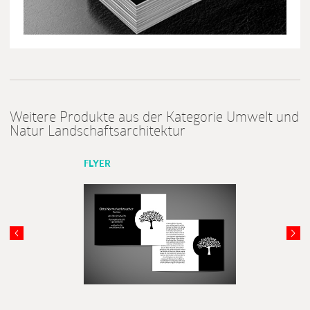
Weitere Produkte aus der Kategorie Umwelt und
Natur Landschaftsarchitektur
FLYER