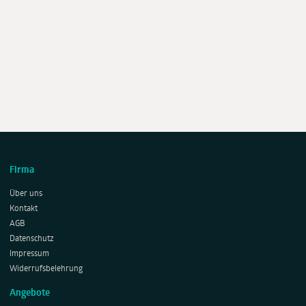
Firma
Über uns
Kontakt
AGB
Datenschutz
Impressum
Widerrufsbelehrung
Angebote