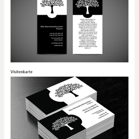
Visitenkarte