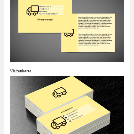
Visitenkarte