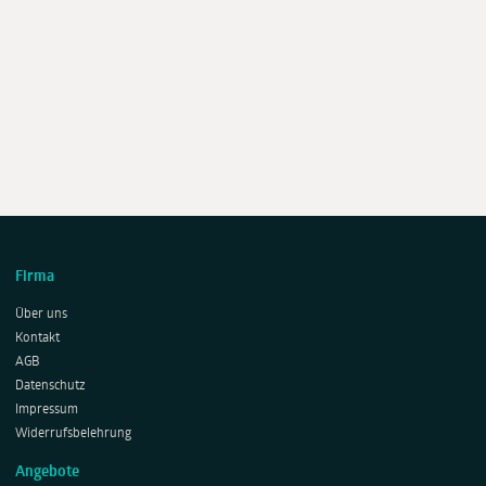
Firma
Über uns
Kontakt
AGB
Datenschutz
Impressum
Widerrufsbelehrung
Angebote