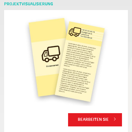
PROJEKTVISUALISIERUNG
BEARBEITEN SIE