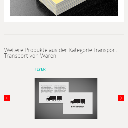
Weitere Produkte aus der Kategorie Transport
Transport von Waren
FLYER