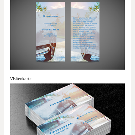
Visitenkarte