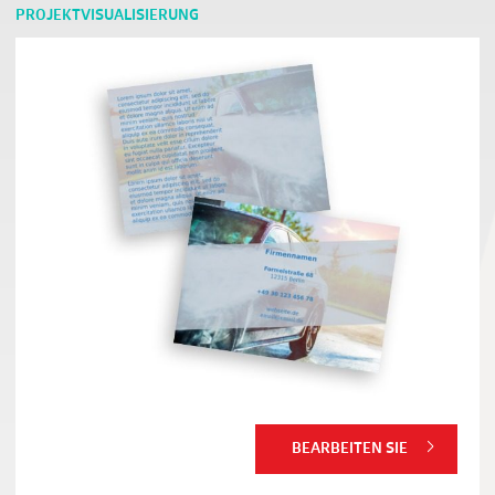
PROJEKTVISUALISIERUNG
BEARBEITEN SIE