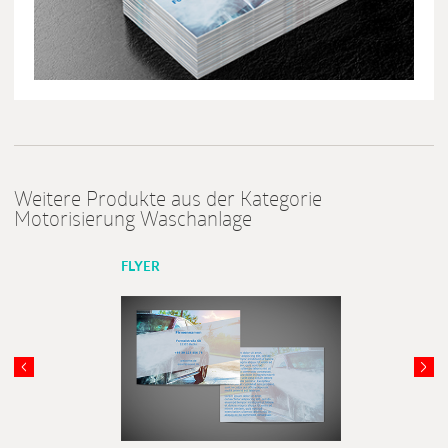
Weitere Produkte aus der Kategorie
Motorisierung Waschanlage
FLYER