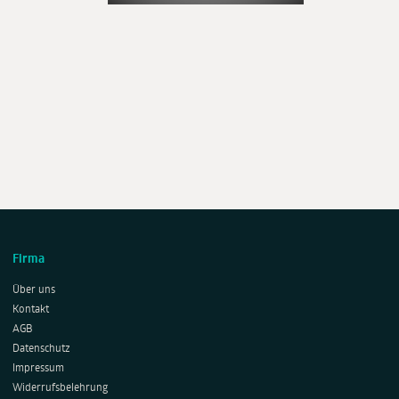
Firma
Über uns
Kontakt
AGB
Datenschutz
Impressum
Widerrufsbelehrung