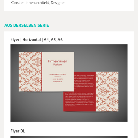
Künstler, Innenarchitekt, Designer
AUS DERSELBEN SERIE
Flyer | Horizontal | A4, A5, A6
Flyer DL