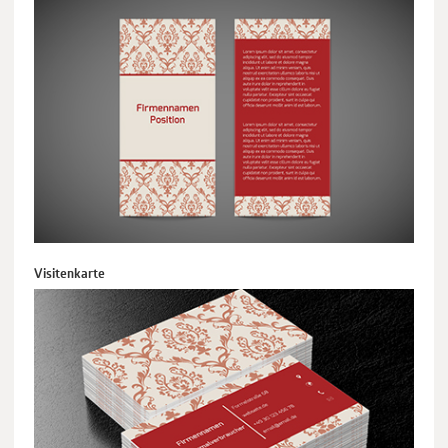
Visitenkarte