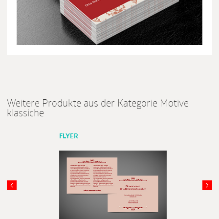
Weitere Produkte aus der Kategorie Motive
klassiche
FLYER