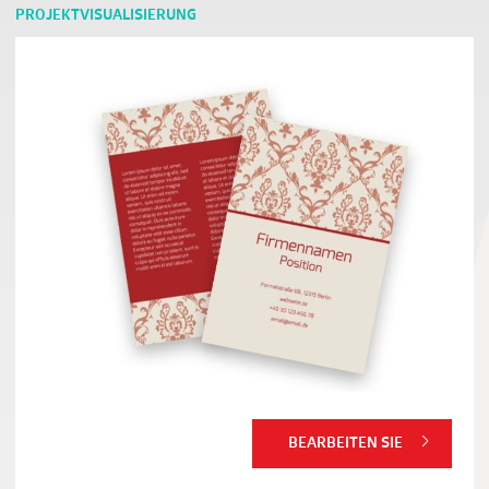
PROJEKTVISUALISIERUNG
BEARBEITEN SIE