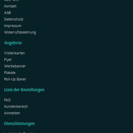
Kontakt
AGB
Datenschutz
Impressum
Widerrufsbelehrung
Angebote
Visitenkarten
Flyer
Werbebanner
Plakate
Roll-Up Baner
Liste der Bestellungen
FAQ
Kundenbereich
Anmelden
Dienstleistungen