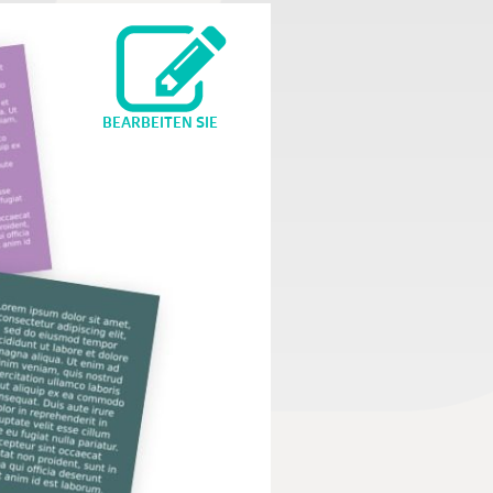
BEARBEITEN SIE