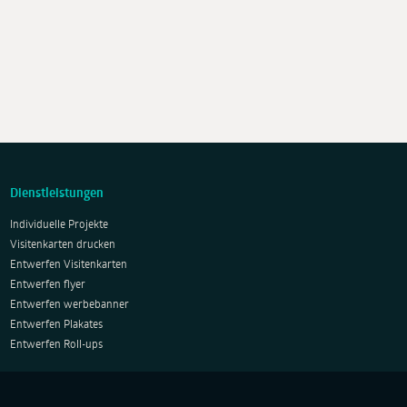
Dienstleistungen
Individuelle Projekte
Visitenkarten drucken
Entwerfen Visitenkarten
Entwerfen flyer
Entwerfen werbebanner
Entwerfen Plakates
Entwerfen Roll-ups