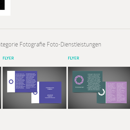
tegorie Fotografie Foto-Dienstleistungen
FLYER
FLYER