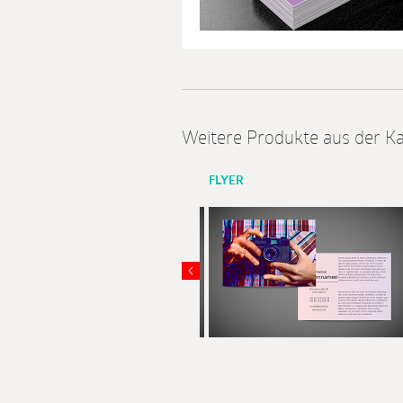
Weitere Produkte aus der Ka
FLYER
FLYER