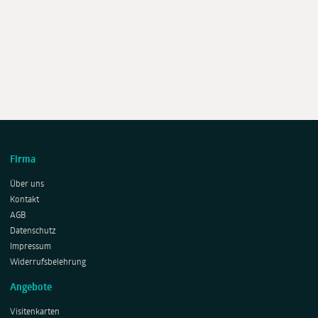
Firma
Über uns
Kontakt
AGB
Datenschutz
Impressum
Widerrufsbelehrung
Angebote
Visitenkarten