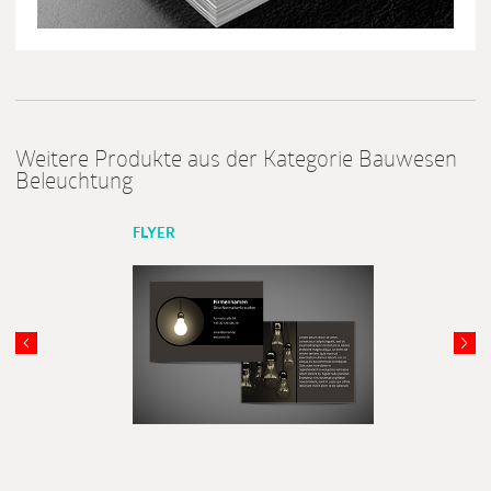
Weitere Produkte aus der Kategorie Bauwesen
Beleuchtung
FLYER