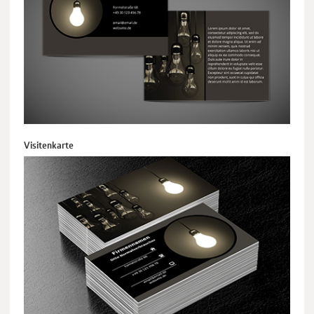
Visitenkarte