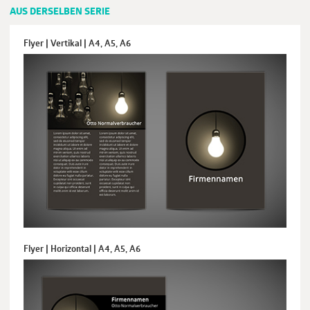
AUS DERSELBEN SERIE
Flyer | Vertikal | A4, A5, A6
Flyer | Horizontal | A4, A5, A6