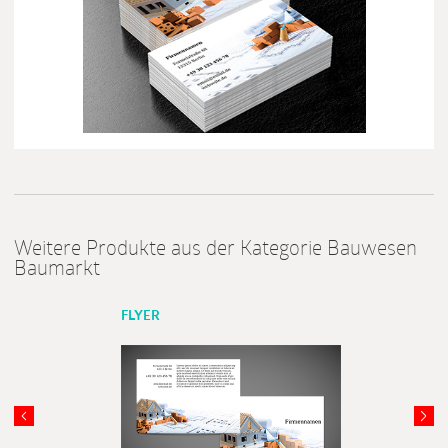
Weitere Produkte aus der Kategorie Bauwesen
Baumarkt
FLYER