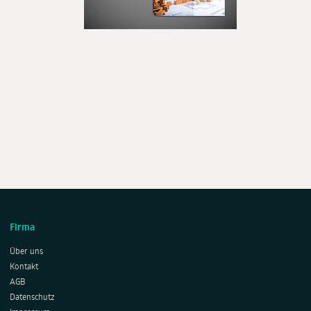
Firma
Über uns
Kontakt
AGB
Datenschutz