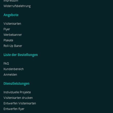
Impressum
Widerrufsbelehrung
Angebote
Visitenkarten
Flyer
Werbebanner
Plakate
Roll-Up Baner
Liste der Bestellungen
FAQ
Kundenbereich
Anmelden
Dienstleistungen
Individuelle Projekte
Visitenkarten drucken
Entwerfen Visitenkarten
Entwerfen flyer