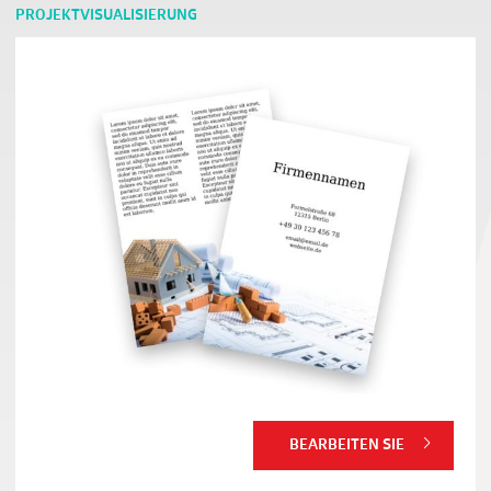
PROJEKTVISUALISIERUNG
BEARBEITEN SIE