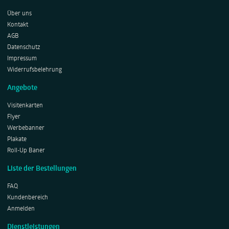
Über uns
Kontakt
AGB
Datenschutz
Impressum
Widerrufsbelehrung
Angebote
Visitenkarten
Flyer
Werbebanner
Plakate
Roll-Up Baner
Liste der Bestellungen
FAQ
Kundenbereich
Anmelden
Dienstleistungen